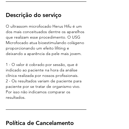
Descrição do serviço
O ultrassom microfocado Herus Hifu é um
dos mais conceituados dentre os aparelhos
que realizam esse procedimento. O USG
Microfocado atua bioestimulando colágeno
proporcionando um efeito lifiting e
deixando a aparência da pele mais jovem.
1 - O valor é cobrado por sessão, que é
indicado ao paciente na hora da análise
clínica realizada por nossos profissionais.
2 - Os resultados variam de paciente para
paciente por se tratar de organismo vivo.
Por isso não indicamos comparar os
resultados.
Política de Cancelamento