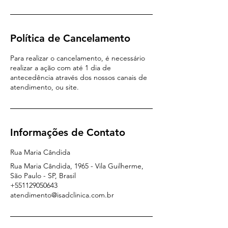
Política de Cancelamento
Para realizar o cancelamento, é necessário
realizar a ação com até 1 dia de
antecedência através dos nossos canais de
atendimento, ou site.
Informações de Contato
Rua Maria Cândida
Rua Maria Cândida, 1965 - Vila Guilherme,
São Paulo - SP, Brasil
+551129050643
atendimento@isadclinica.com.br