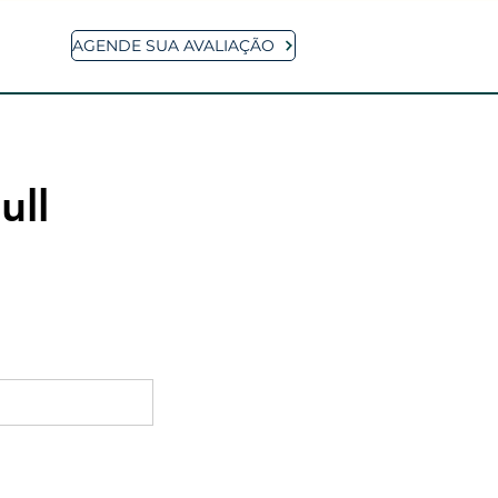
AGENDE SUA AVALIAÇÃO
ull