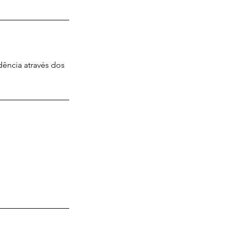
dência através dos