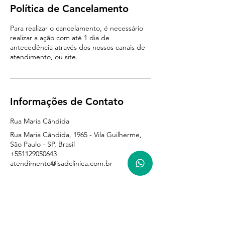
Política de Cancelamento
Para realizar o cancelamento, é necessário
realizar a ação com até 1 dia de
antecedência através dos nossos canais de
atendimento, ou site.
Informações de Contato
Rua Maria Cândida
Rua Maria Cândida, 1965 - Vila Guilherme,
São Paulo - SP, Brasil
+551129050643
atendimento@isadclinica.com.br