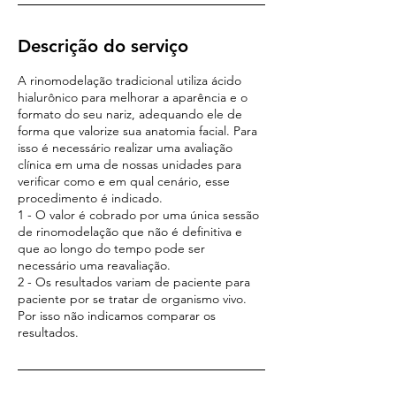
Descrição do serviço
A rinomodelação tradicional utiliza ácido
hialurônico para melhorar a aparência e o
formato do seu nariz, adequando ele de
forma que valorize sua anatomia facial. Para
isso é necessário realizar uma avaliação
clínica em uma de nossas unidades para
verificar como e em qual cenário, esse
procedimento é indicado.
1 - O valor é cobrado por uma única sessão
de rinomodelação que não é definitiva e
que ao longo do tempo pode ser
necessário uma reavaliação.
2 - Os resultados variam de paciente para
paciente por se tratar de organismo vivo.
Por isso não indicamos comparar os
resultados.